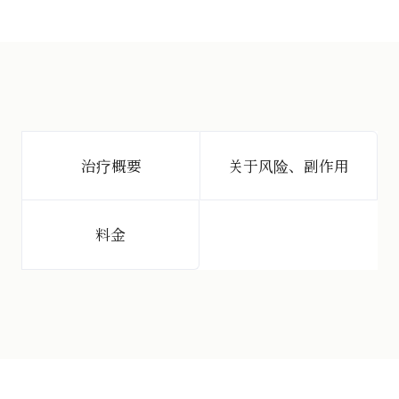
治疗概要
关于风险、副作用
料金