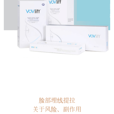
脸部埋线提拉
关于风险、副作用