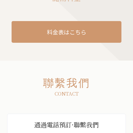
料金表はこちら
聯繫我們
CONTACT
通過電話預訂·聯繫我們