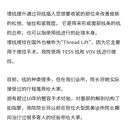
埋线提升通过将线插入您想要收紧的部位来改善皮肤
的松弛、皱纹和紧致度。 它是用来形成面部线条的线
的总称，也可以指使用线进行的处理本身。
埋线提拉在国外也被称为“Thread Lift”，因为它主要
用于提拉手术。我院使用 TESS 线和 VOV 线进行提
拉。
目前，线的种类很多，但在我们诊所，院长将她实际
接受过的疗程推荐给大家。
拥有超过10年的整容手术经验，对面部的解剖结构了
如指掌，我院院长将以前在担任大型医美诊所院长期
间治疗过很多客人的经验带给大家。