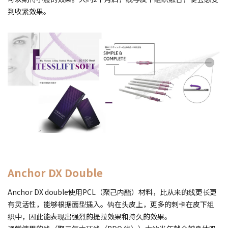
到收紧效果。
Anchor DX Double
Anchor DX double使用PCL（聚己内酯）材料，比从来的线更长更
有灵活性，能够根据面型插入。钩在头皮上，更多的刺卡在皮下组
织中，因此能表现出强烈的提拉效果和持久的效果。