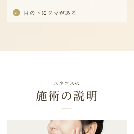
目の下にクマがある
スネコスの
施術の説明