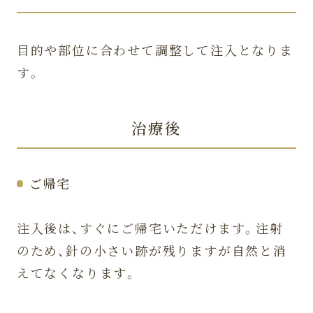
目的や部位に合わせて調整して注入となりま
す。
治療後
ご帰宅
注入後は、すぐにご帰宅いただけます。注射
のため、針の小さい跡が残りますが自然と消
えてなくなります。