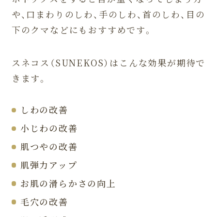
や、口まわりのしわ、手のしわ、首のしわ、目の
下のクマなどにもおすすめです。
スネコス（SUNEKOS）はこんな効果が期待で
きます。
しわの改善
小じわの改善
肌つやの改善
肌弾力アップ
お肌の滑らかさの向上
毛穴の改善