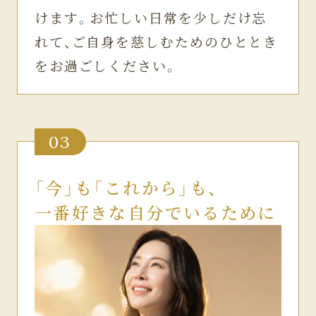
けます。お忙しい日常を少しだけ忘
れて、ご自身を慈しむためのひととき
をお過ごしください。
03
「今」も「これから」も、
一番好きな自分でいるために