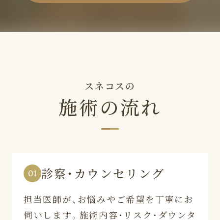
スネコスの
施術の流れ
診察・カウンセリング
01
担当医師が、お悩みやご希望を丁寧にお
伺いします。施術内容・リスク・ダウンタ