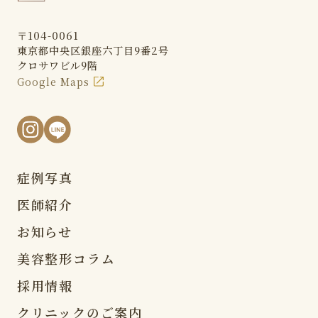
〒104-0061
東京都中央区銀座六丁目9番2号
クロサワビル9階
Google Maps
症例写真
医師紹介
お知らせ
美容整形コラム
採用情報
クリニックのご案内