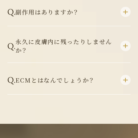
Q.
副作用はありますか？
永久に皮膚内に残ったりしません
Q.
か？
Q.
ECMとはなんでしょうか？