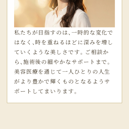
私たちが目指すのは、一時的な変化で
はなく、時を重ねるほどに深みを増し
ていくような美しさです。ご相談か
ら、施術後の細やかなサポートまで。
美容医療を通じて一人ひとりの人生
がより豊かで輝くものとなるようサ
ポートしてまいります。