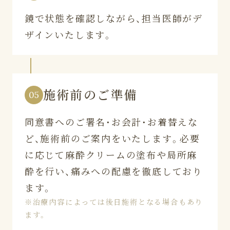
鏡で状態を確認しながら、担当医師がデ
ザインいたします。
施術前のご準備
05
同意書へのご署名・お会計・お着替えな
ど、施術前のご案内をいたします。必要
に応じて麻酔クリームの塗布や局所麻
酔を行い、痛みへの配慮を徹底しており
ます。
※治療内容によっては後日施術となる場合もあり
ます。