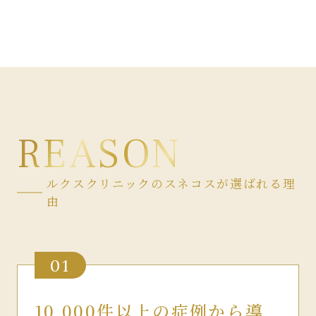
REASON
ルクスクリニックのスネコスが選ばれる理
由
01
10,000件以上の症例から導