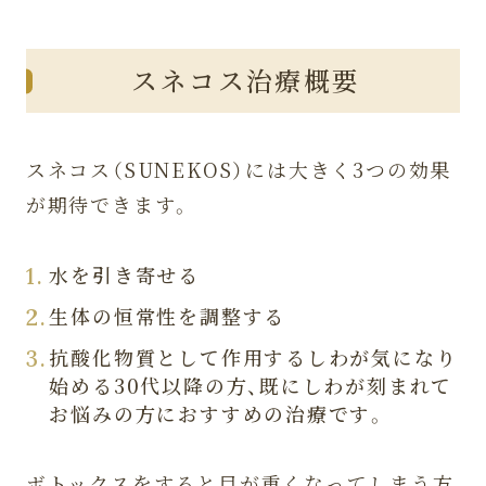
スネコス
治療概要
スネコス（SUNEKOS）には大きく3つの効果
が期待できます。
水を引き寄せる
生体の恒常性を調整する
抗酸化物質として作用するしわが気になり
始める30代以降の方、既にしわが刻まれて
お悩みの方におすすめの治療です。
ボトックスをすると目が重くなってしまう方