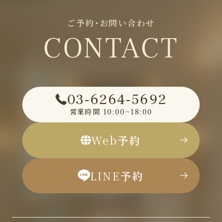
ご予約・お問い合わせ
CONTACT
03-6264-5692
営業時間
10:00~18:00
Web
予約
LINE
予約