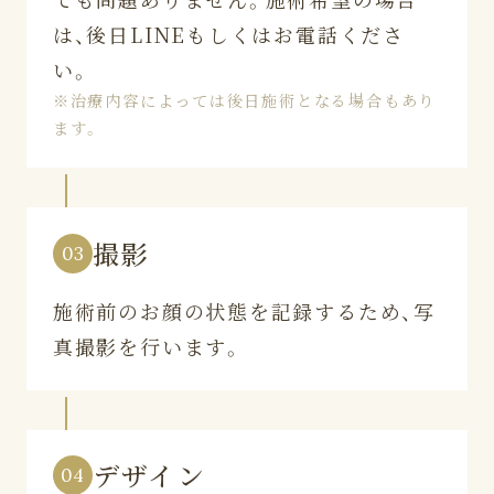
は、後日LINEもしくはお電話くださ
い。
※治療内容によっては後日施術となる場合もあり
ます。
撮影
03
施術前のお顔の状態を記録するため、写
真撮影を行います。
デザイン
04