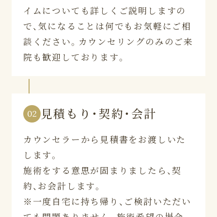
イムについても詳しくご説明しますの
で、気になることは何でもお気軽にご相
談ください。カウンセリングのみのご来
院も歓迎しております。
見積もり・契約・会計
02
カウンセラーから見積書をお渡しいた
します。
施術をする意思が固まりましたら、契
約、お会計します。
※一度自宅に持ち帰り、ご検討いただい
ても問題ありません。施術希望の場合