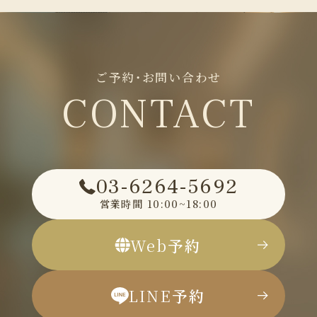
ご予約・お問い合わせ
CONTACT
03-6264-5692
営業時間
10:00~18:00
Web
予約
LINE
予約