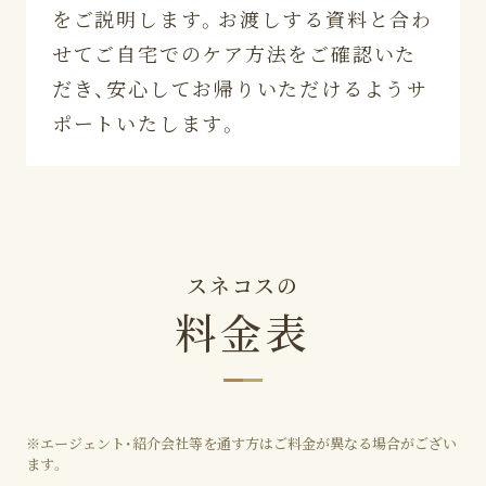
をご説明します。お渡しする資料と合わ
せてご自宅でのケア方法をご確認いた
だき、安心してお帰りいただけるようサ
ポートいたします。
スネコスの
料金表
※エージェント・紹介会社等を通す方はご料金が異なる場合がござい
ます。