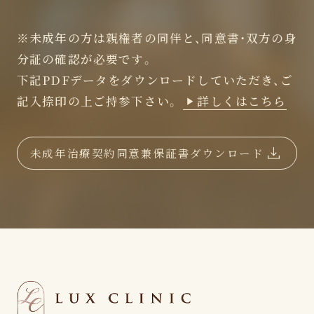
※未成年の方は親権者の同伴と、同意書・双方の身
分証の確認が必要です。
下記PDFデータをダウンロードしていただき、ご
記入捺印の上ご持参下さい。
詳しくはこちら
未成年治療契約同意兼保証書ダウンロード