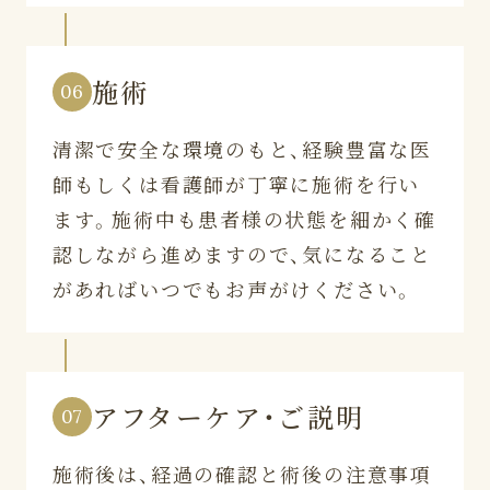
施術
06
清潔で安全な環境のもと、経験豊富な医
師もしくは看護師が丁寧に施術を行い
ます。施術中も患者様の状態を細かく確
認しながら進めますので、気になること
があればいつでもお声がけください。
アフターケア・ご説明
07
施術後は、経過の確認と術後の注意事項