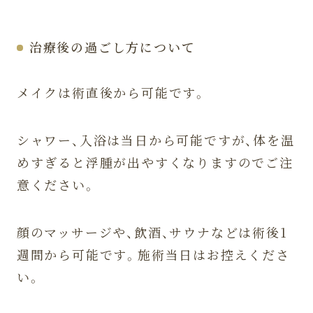
治療後の過ごし方について
メイクは術直後から可能です。
シャワー、入浴は当日から可能ですが、体を温
めすぎると浮腫が出やすくなりますのでご注
意ください。
顔のマッサージや、飲酒、サウナなどは術後1
週間から可能です。施術当日はお控えくださ
い。