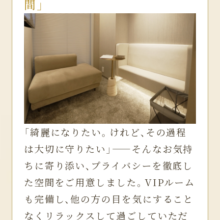
間」
「綺麗になりたい。けれど、その過程
は大切に守りたい」——そんなお気持
ちに寄り添い、プライバシーを徹底し
た空間をご用意しました。VIPルーム
も完備し、他の方の目を気にすること
なくリラックスして過ごしていただ