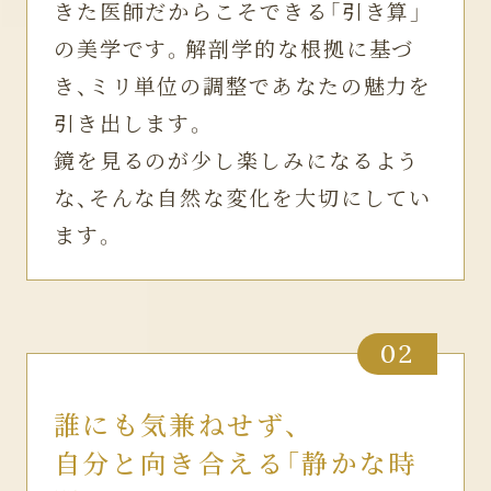
きた医師だからこそできる「引き算」
の美学です。解剖学的な根拠に基づ
き、ミリ単位の調整であなたの魅力を
引き出します。
鏡を見るのが少し楽しみになるよう
な、そんな自然な変化を大切にしてい
ます。
02
誰にも気兼ねせず、
自分と向き合える「静かな時