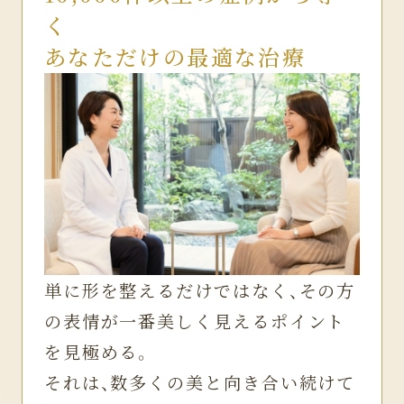
く
あなただけの最適な治療
単に形を整えるだけではなく、その方
の表情が一番美しく見えるポイント
を見極める。
それは、数多くの美と向き合い続けて