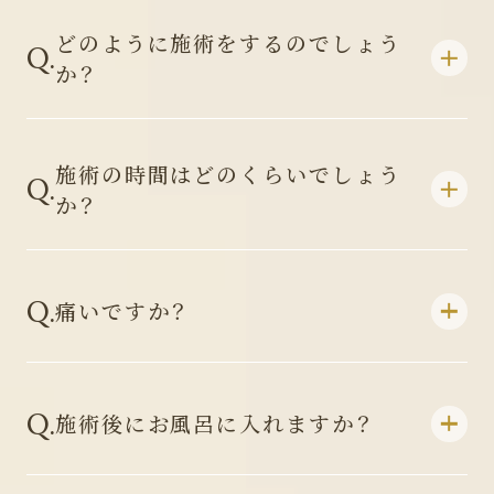
どのように施術をするのでしょう
Q.
か？
施術の時間はどのくらいでしょう
Q.
か？
Q.
痛いですか？
Q.
施術後にお風呂に入れますか？