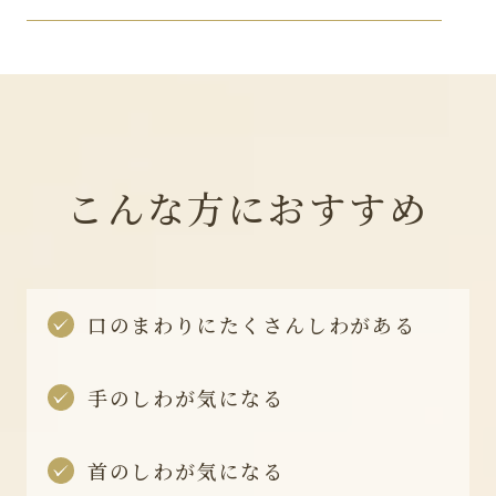
こんな方におすすめ
口のまわりにたくさんしわがある
手のしわが気になる
首のしわが気になる