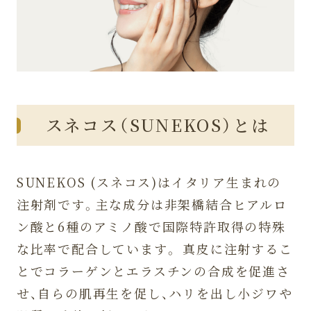
スネコス（SUNEKOS）とは
SUNEKOS (スネコス)はイタリア生まれの
注射剤です。主な成分は非架橋結合ヒアルロ
ン酸と6種のアミノ酸で国際特許取得の特殊
な比率で配合しています。 真皮に注射するこ
とでコラーゲンとエラスチンの合成を促進さ
せ、自らの肌再生を促し、ハリを出し小ジワや