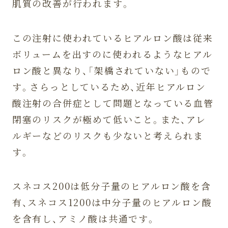
肌質の改善が行われます。
この注射に使われているヒアルロン酸は従来
ボリュームを出すのに使われるようなヒアル
ロン酸と異なり、「架橋されていない」もので
す。さらっとしているため、近年ヒアルロン
酸注射の合併症として問題となっている血管
閉塞のリスクが極めて低いこと。また、アレ
ルギーなどのリスクも少ないと考えられま
す。
スネコス200は低分子量のヒアルロン酸を含
有、スネコス1200は中分子量のヒアルロン酸
を含有し、アミノ酸は共通です。