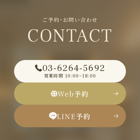
ご予約・お問い合わせ
CONTACT
03-6264-5692
営業時間
10:00~18:00
Web
予約
LINE
予約