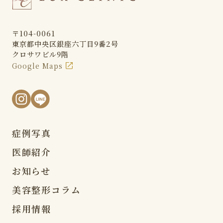
〒104-0061
東京都中央区銀座六丁目9番2号
クロサワビル9階
Google Maps
症例写真
医師紹介
お知らせ
美容整形コラム
採用情報