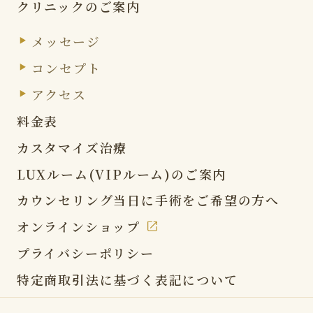
クリニックのご案内
メッセージ
コンセプト
アクセス
料金表
カスタマイズ治療
LUXルーム(VIPルーム)の
ご案内
カウンセリング当日に
手術をご希望の方へ
オンラインショップ
プライバシーポリシー
特定商取引法に基づく表記
について