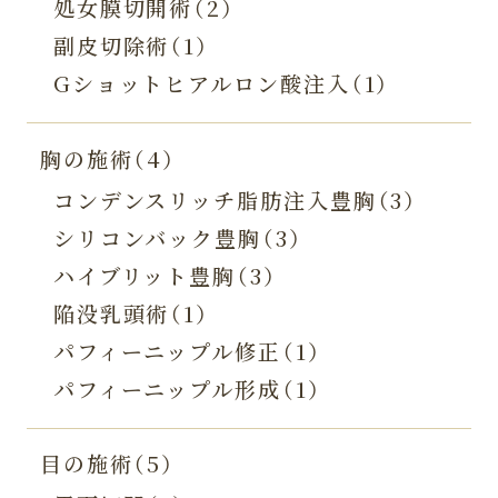
処女膜切開術（2）
副皮切除術（1）
Gショットヒアルロン酸注入（1）
胸の施術（4）
コンデンスリッチ脂肪注入豊胸（3）
シリコンバック豊胸（3）
ハイブリット豊胸（3）
陥没乳頭術（1）
パフィーニップル修正（1）
パフィーニップル形成（1）
目の施術（5）