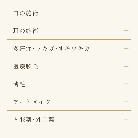
口の施術
耳の施術
多汗症・ワキガ・すそワキガ
医療脱毛
薄毛
アートメイク
内服薬・外用薬