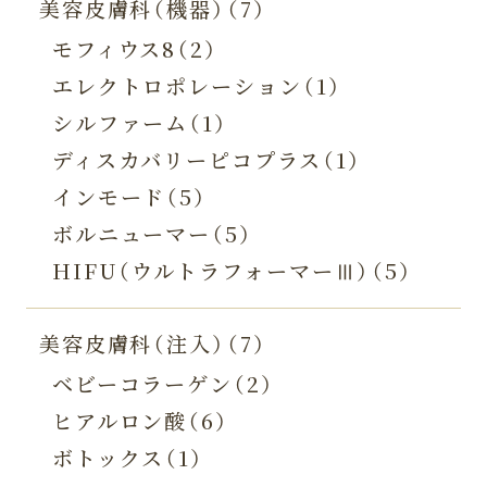
美容皮膚科（機器）（7）
モフィウス8（2）
エレクトロポレーション（1）
シルファーム（1）
ディスカバリーピコプラス（1）
インモード（5）
ボルニューマー（5）
HIFU（ウルトラフォーマーⅢ）（5）
美容皮膚科（注入）（7）
ベビーコラーゲン（2）
ヒアルロン酸（6）
ボトックス（1）