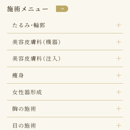
施術メニュー
たるみ・輪郭
美容皮膚科（機器）
美容皮膚科（注入）
痩身
女性器形成
胸の施術
目の施術