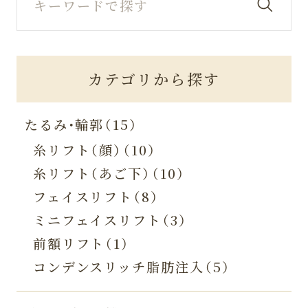
カテゴリから探す
たるみ・輪郭（15）
糸リフト（顔）（10）
糸リフト（あご下）（10）
フェイスリフト（8）
ミニフェイスリフト（3）
前額リフト（1）
コンデンスリッチ脂肪注入（5）