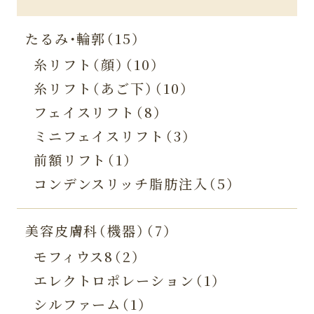
たるみ・輪郭（15）
糸リフト（顔）（10）
糸リフト（あご下）（10）
フェイスリフト（8）
ミニフェイスリフト（3）
前額リフト（1）
コンデンスリッチ脂肪注入（5）
美容皮膚科（機器）（7）
モフィウス8（2）
エレクトロポレーション（1）
シルファーム（1）