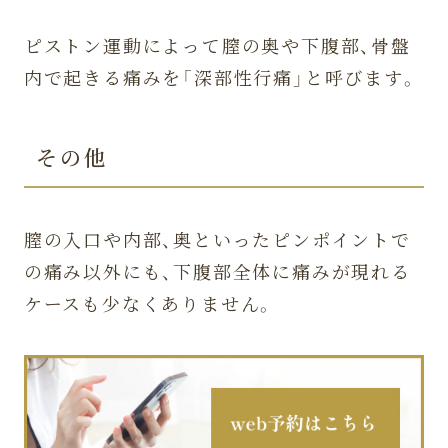
ピストン運動によって膣の奥や下腹部、骨盤
内で起きる痛みを「深部性行痛」と呼びます。
その他
膣の入口や内部、奥といったピンポイントで
の痛み以外にも、下腹部全体に痛みが現れる
ケースも少なくありません。