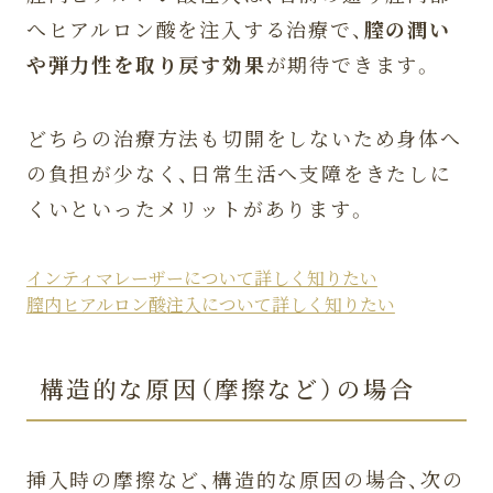
へヒアルロン酸を注入する治療で、
膣の潤い
や弾力性を取り戻す効果
が期待できます。
どちらの治療方法も切開をしないため身体へ
の負担が少なく、日常生活へ支障をきたしに
くいといったメリットがあります。
インティマレーザーについて詳しく知りたい
膣内ヒアルロン酸注入について詳しく知りたい
構造的な原因（摩擦など）の場合
挿入時の摩擦など、構造的な原因の場合、次の