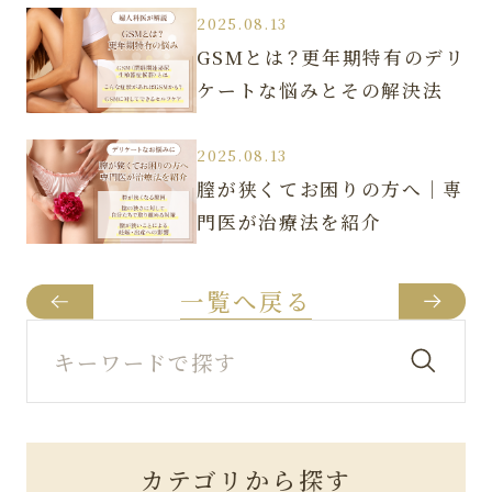
2025.08.13
GSMとは？更年期特有のデリ
ケートな悩みとその解決法
2025.08.13
膣が狭くてお困りの方へ｜専
門医が治療法を紹介
一覧へ戻る
カテゴリから探す