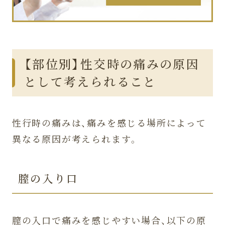
【部位別】性交時の痛みの原因
として考えられること
性行時の痛みは、痛みを感じる場所によって
異なる原因が考えられます。
膣の入り口
膣の入口で痛みを感じやすい場合、以下の原