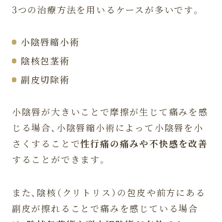
3つの治療方法を用いるケースが多いです。
小陰唇縮小術
陰核包茎術
副皮切除術
小陰唇が大きいことで摩擦が生じて痛みを感
じる場合、小陰唇縮小術によって小陰唇を小
さくすることで
性行痛の痛みや不快感を改善
することができます。
また、陰核（クリトリス）の包皮や前方にある
副皮が擦れることで痛みを感じている場合