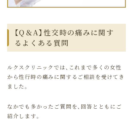
【Q＆A】性交時の痛みに関す
るよくある質問
ルクスクリニックでは、これまで多くの女性
から性行時の痛みに関するご相談を受けてき
ました。
なかでも多かったご質問を、回答とともにご
紹介します。