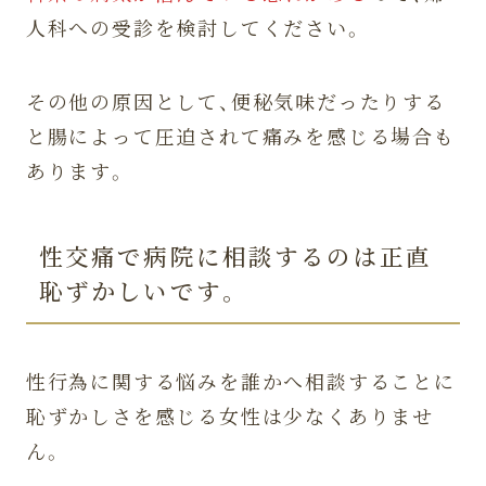
人科への受診を検討してください。
その他の原因として、便秘気味だったりする
と腸によって圧迫されて痛みを感じる場合も
あります。
性交痛で病院に相談するのは正直
恥ずかしいです。
性行為に関する悩みを誰かへ相談することに
恥ずかしさを感じる女性は少なくありませ
ん。