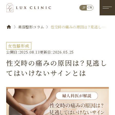
JP
CN
美容整形コラム
性交時の痛みの原因は？見逃して
はいけないサインとは
女性器形成
公開日：2025.08.13
更新日：2026.05.25
性交時の痛みの原因は？見逃し
てはいけないサインとは