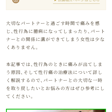
大切なパートナーと過ごす時間で痛みを感
じ、性行為に臆病になってしまったり、パート
ナーとの関係に溝ができてしまう女性は少な
くありません。
本記事では、性行為のときに痛みが出てしま
う原因、そして性行痛の治療法について詳し
く解説するので、パートナーとの大切な一時
を取り戻したいとお悩みの方はぜひ参考にし
てください。