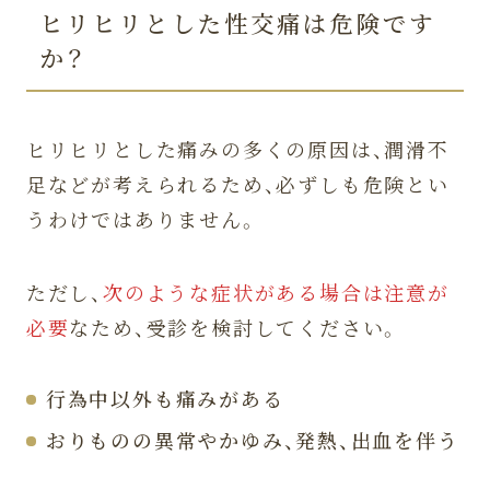
ヒリヒリとした性交痛は危険です
か？
ヒリヒリとした痛みの多くの原因は、潤滑不
足などが考えられるため、必ずしも危険とい
うわけではありません。
ただし、
次のような症状がある場合は注意が
必要
なため、受診を検討してください。
行為中以外も痛みがある
おりものの異常やかゆみ、発熱、出血を伴う