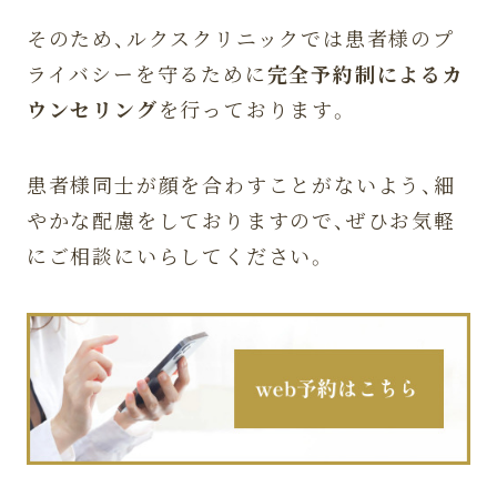
そのため、ルクスクリニックでは患者様のプ
ライバシーを守るために
完全予約制によるカ
ウンセリング
を行っております。
患者様同士が顔を合わすことがないよう、細
やかな配慮をしておりますので、ぜひお気軽
にご相談にいらしてください。