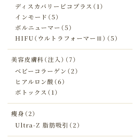
ディスカバリーピコプラス（1）
インモード（5）
ボルニューマー（5）
HIFU（ウルトラフォーマーⅢ）（5）
美容皮膚科（注入）（7）
ベビーコラーゲン（2）
ヒアルロン酸（6）
ボトックス（1）
痩身（2）
Ultra-Z 脂肪吸引（2）