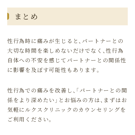
まとめ
性行為時に痛みが生じると、パートナーとの
大切な時間を楽しめないだけでなく、性行為
自体への不安を感じてパートナーとの関係性
に影響を及ぼす可能性もあります。
性行為での痛みを改善し、「パートナーとの関
係をより深めたい」とお悩みの方は、まずはお
気軽にルクスクリニックのカウンセリングを
ご利用ください。