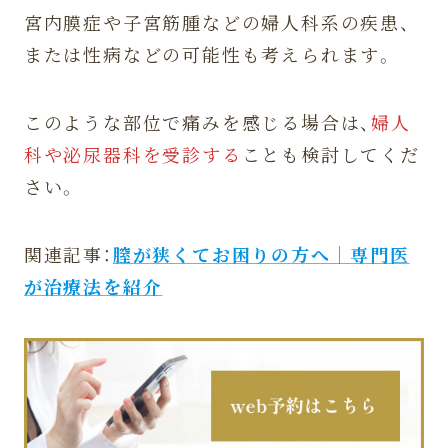
宮内膜症や子宮筋腫などの婦人科系の疾患、
または性病などの可能性も考えられます。
このような部位で痛みを感じる場合は、
婦人
科や泌尿器科を受診する
ことも検討してくだ
さい。
関連記事：
膣が狭くてお困りの方へ｜専門医
が治療法を紹介