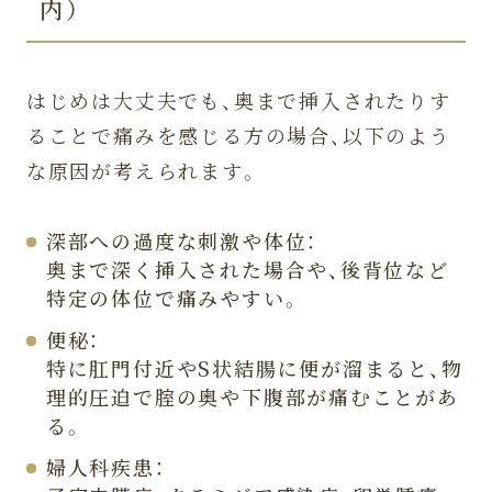
内）
はじめは大丈夫でも、奥まで挿入されたりす
ることで痛みを感じる方の場合、以下のよう
な原因が考えられます。
深部への過度な刺激や体位：
奥まで深く挿入された場合や、後背位など
特定の体位で痛みやすい。
便秘：
特に肛門付近やS状結腸に便が溜まると、物
理的圧迫で腟の奥や下腹部が痛むことがあ
る。
婦人科疾患：