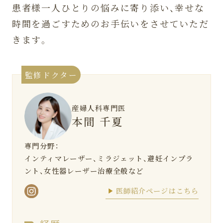
患者様一人ひとりの悩みに寄り添い、幸せな
時間を過ごすためのお手伝いをさせていただ
きます。
監修ドクター
産婦人科専門医
本間 千夏
専門分野：
インティマレーザー、ミラジェット、避妊インプラ
ント、女性器レーザー治療全般など
医師紹介ページはこちら