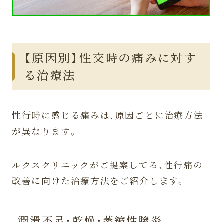
【原因別】性交時の痛みに対す
る治療法
性行時に感じる痛みは、原因ごとに治療方法
が異なります。
ルクスクリニックがご提案してる、性行痛の
改善に向けた治療方法をご紹介します。
潤滑不足・乾燥・萎縮性膣炎