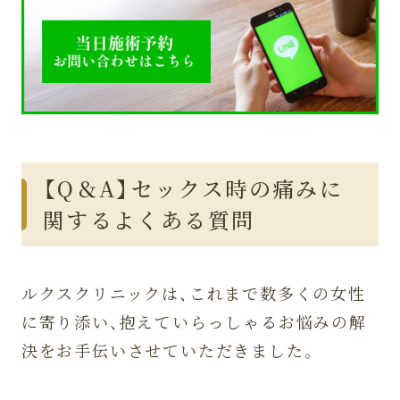
【Q＆A】セックス時の痛みに
関するよくある質問
ルクスクリニックは、これまで数多くの女性
に寄り添い、抱えていらっしゃるお悩みの解
決をお手伝いさせていただきました。