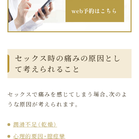
セックス時の痛みの原因とし
て考えられること
セックスで痛みを感じてしまう場合、次のよ
うな原因が考えられます。
潤滑不足（乾燥）
心理的要因・膣痙攣