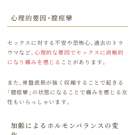
心理的要因・膣痙攣
セックスに対する不安や恐怖心、過去のトラ
ウマなど、
心理的な要因でセックスに消極的
になり痛みを感じる
ことがあります。
また、骨盤底筋が強く収縮することで起きる
「膣痙攣」の状態になることで痛みを感じる女
性もいらっしゃいます。
加齢によるホルモンバランスの変
化