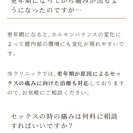
更年期になってから痛みが出るよ
うになったのですが…
更年期になると、ホルモンバランスの変化に
よって膣内部の環境にも変化が現れやすいで
す。
当クリニックでは、
更年期が原因によるセッ
クスの痛みに向けた治療も対応
しております
ので、お気軽にご相談ください。
セックスの時の痛みは何科に相談
すればいいですか？