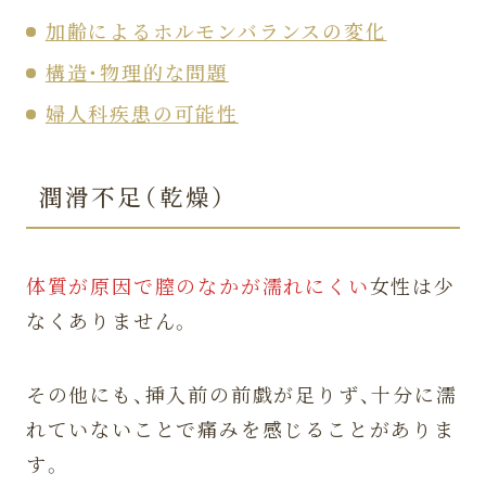
加齢によるホルモンバランスの変化
構造・物理的な問題
婦人科疾患の可能性
潤滑不足（乾燥）
体質が原因で膣のなかが濡れにくい
女性は少
なくありません。
その他にも、挿入前の前戯が足りず、十分に濡
れていないことで痛みを感じることがありま
す。