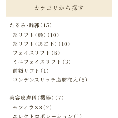
カテゴリから探す
たるみ・輪郭（15）
糸リフト（顔）（10）
糸リフト（あご下）（10）
フェイスリフト（8）
ミニフェイスリフト（3）
前額リフト（1）
コンデンスリッチ脂肪注入（5）
美容皮膚科（機器）（7）
モフィウス8（2）
エレクトロポレーション（1）