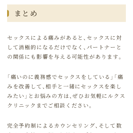
まとめ
セックスによる痛みがあると、セックスに対
して消極的になるだけでなく、パートナーと
の関係にも影響を与える可能性があります。
「痛いのに義務感でセックスをしている」「痛
みを改善して、相手と一緒にセックスを楽し
みたい」とお悩みの方は、ぜひお気軽にルクス
クリニックまでご相談ください。
完全予約制によるカウンセリング、そして数