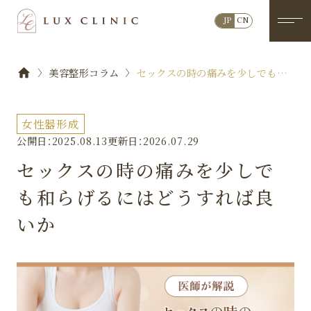
JP
CN
美容整形コラム
セックスの時の痛みを少しでも和
らげるにはどうすれば良いか
女性器形成
公開日：2025.08.13
更新日：2026.07.29
セックスの時の痛みを少しで
も和らげるにはどうすれば良
いか