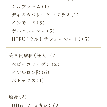
シルファーム（1）
ディスカバリーピコプラス（1）
インモード（5）
ボルニューマー（5）
HIFU（ウルトラフォーマーⅢ）（5）
美容皮膚科（注入）（7）
ベビーコラーゲン（2）
ヒアルロン酸（6）
ボトックス（1）
痩身（2）
Ultra-Z 脂肪吸引（2）