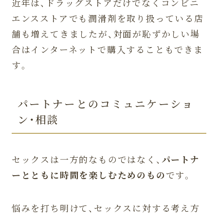
近年は、ドラッグストアだけでなくコンビニ
エンスストアでも潤滑剤を取り扱っている店
舗も増えてきましたが、対面が恥ずかしい場
合はインターネットで購入することもできま
す。
パートナーとのコミュニケーショ
ン・相談
セックスは一方的なものではなく、
パートナ
ーとともに時間を楽しむためのもの
です。
悩みを打ち明けて、セックスに対する考え方