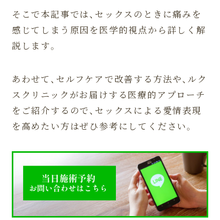
そこで本記事では、セックスのときに痛みを
感じてしまう原因を医学的視点から詳しく解
説します。
あわせて、セルフケアで改善する方法や、ルク
スクリニックがお届けする医療的アプローチ
をご紹介するので、セックスによる愛情表現
を高めたい方はぜひ参考にしてください。