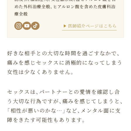
めた外科治療全般、ヒアルロン酸を含めた皮膚科治
療全般
医師紹介ページはこちら
好きな相手との大切な時間を過ごすなかで、
痛みを感じセックスに消極的になってしまう
女性は少なくありません。
セックスは、パートナーとの愛情を確認し合
う大切な行為ですが、痛みを感じてしまうと、
「相性が悪いのかな…」など、メンタル面に支
障をきたす可能性もあります。