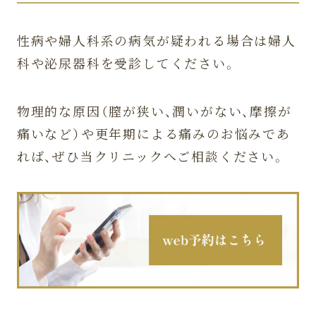
性病や婦人科系の病気が疑われる場合は婦人
科や泌尿器科を受診してください。
物理的な原因（膣が狭い、潤いがない、摩擦が
痛いなど）や更年期による痛みのお悩みであ
れば、ぜひ当クリニックへご相談ください。