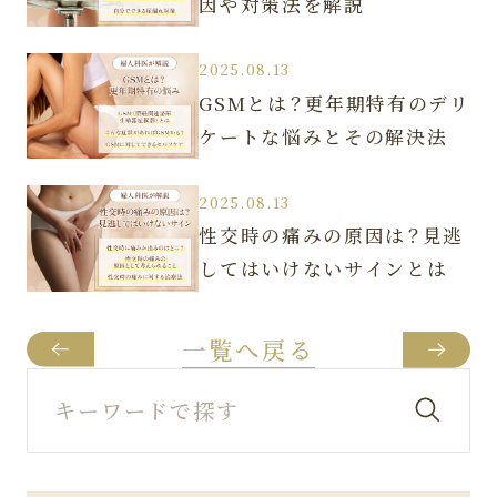
因や対策法を解説
2025.08.13
GSMとは？更年期特有のデリ
ケートな悩みとその解決法
2025.08.13
性交時の痛みの原因は？見逃
してはいけないサインとは
一覧へ戻る