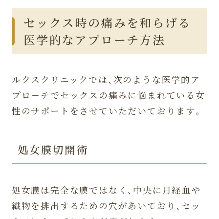
セックス時の痛みを和らげる
医学的なアプローチ方法
ルクスクリニックでは、次のような医学的ア
プローチでセックスの痛みに悩まれている女
性のサポートをさせていただいております。
処女膜切開術
処女膜は完全な膜ではなく、中央に月経血や
織物を排出するための穴があいており、セッ