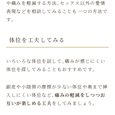
や痛みを軽減する方法、セックス以外の愛情
表現などを相談してみることも一つの方法で
す。
体位を工夫してみる
いろいろな体位を試して、痛みが感じにくい
体位を探してみることもおすすめです。
副皮や小陰唇の摩擦が少ない体位や奥まで挿
入しにくい体位など、
痛みの軽減をしつつお
互いが楽しめる工夫
をしてみましょう。