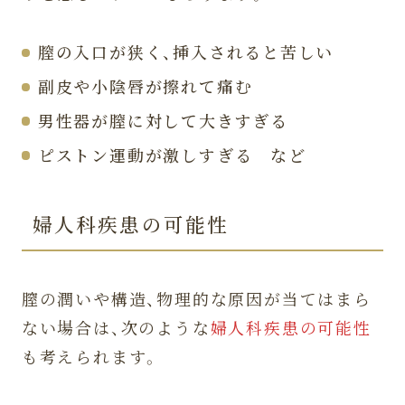
膣の入口が狭く、挿入されると苦しい
副皮や小陰唇が擦れて痛む
男性器が膣に対して大きすぎる
ピストン運動が激しすぎる など
婦人科疾患の可能性
膣の潤いや構造、物理的な原因が当てはまら
ない場合は、次のような
婦人科疾患の可能性
も考えられます。