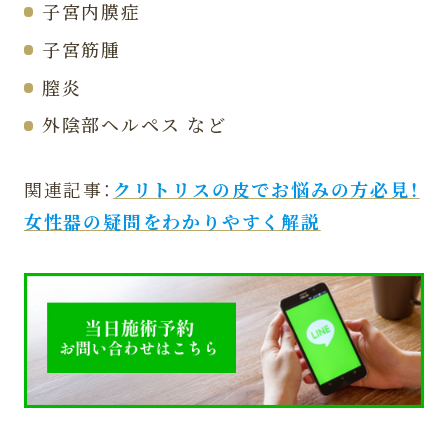
子宮内膜症
子宮筋腫
膣炎
外陰部ヘルペス など
関連記事：
クリトリスの皮でお悩みの方必見！
女性器の疑問をわかりやすく解説