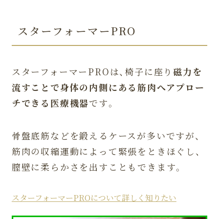
スターフォーマーPRO
スターフォーマーPROは、椅子に座り
磁力を
流すことで身体の内側にある筋肉へアプロー
チできる医療機器
です。
骨盤底筋などを鍛えるケースが多いですが、
筋肉の収縮運動によって緊張をときほぐし、
膣壁に柔らかさを出すこともできます。
スターフォーマーPROについて詳しく知りたい