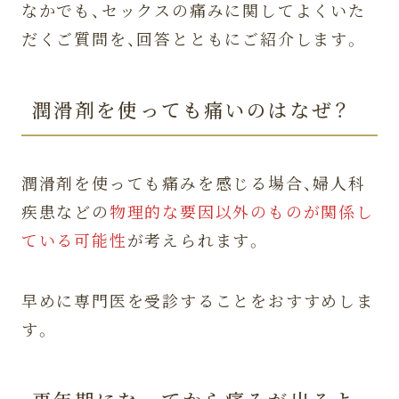
なかでも、セックスの痛みに関してよくいた
だくご質問を、回答とともにご紹介します。
潤滑剤を使っても痛いのはなぜ？
潤滑剤を使っても痛みを感じる場合、婦人科
疾患などの
物理的な要因以外のものが関係し
ている可能性
が考えられます。
早めに専門医を受診することをおすすめしま
す。