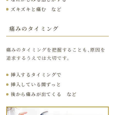
ズキズキと痛む など
痛みのタイミング
痛みのタイミングを把握することも、原因を
追求するうえでは大切です。
挿入するタイミングで
挿入している間ずっと
後から痛みが出てくる など