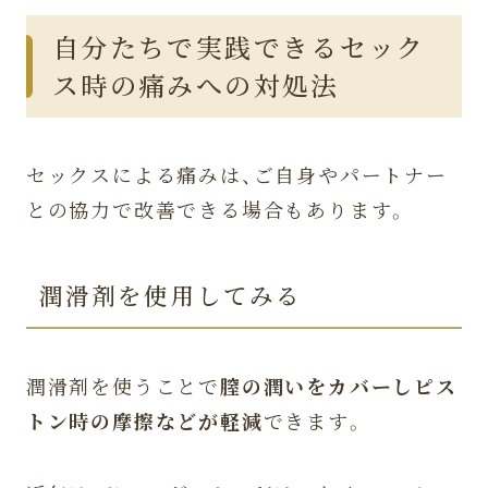
自分たちで実践できるセック
ス時の痛みへの対処法
セックスによる痛みは、ご自身やパートナー
との協力で改善できる場合もあります。
潤滑剤を使用してみる
潤滑剤を使うことで
膣の潤いをカバーしピス
トン時の摩擦などが軽減
できます。