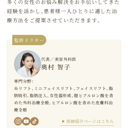
多くの女性のお悩み解決をお手伝いしてきた
経験を活かし、患者様一人ひとりに適した治
療方法をご提案させていただきます。
監修ドクター
代表／美容外科医
奥村 智子
専門分野：
糸リフト、ミニフェイスリフト、フェイスリフト、脂
肪吸引、脂肪注入、女性器形成、膣ヒアルロン酸を含
めた外科治療全般、ヒアルロン酸を含めた皮膚科治
療全般
医師紹介ページはこちら