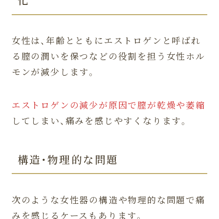
女性は、年齢とともにエストロゲンと呼ばれ
る膣の潤いを保つなどの役割を担う女性ホル
モンが減少します。
エストロゲンの減少が原因で膣が乾燥や萎縮
してしまい、痛みを感じやすくなります。
構造・物理的な問題
次のような女性器の構造や物理的な問題で痛
みを感じるケースもあります。