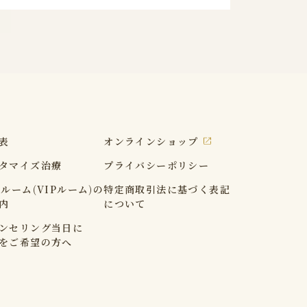
表
オンラインショップ
タマイズ治療
プライバシーポリシー
Xルーム(VIPルーム)の
特定商取引法に基づく表記
内
について
ンセリング当日に
をご希望の方へ