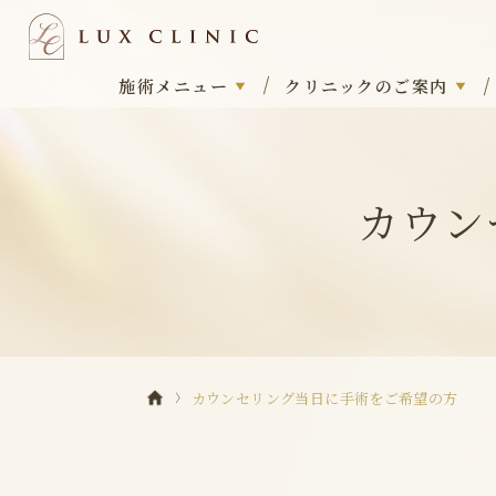
施術メニュー
クリニックのご案内
カウン
カウンセリング当日に手術をご希望の方