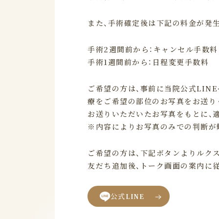
また、手術確定後は下記の料金が発
手術2週間前から：キャンセル手数料
手術1週間前から：日程変更手数料
ご希望の方は、事前に当院公式LIN
療をご希望の部位のお写真をお送り
お送りいただいたお写真をもとに、
※内容によりお写真のみでの判断が
ご希望の方は、下記ボタンよりルクス
友だち追加後、トーク画面の案内に
公式
LINE