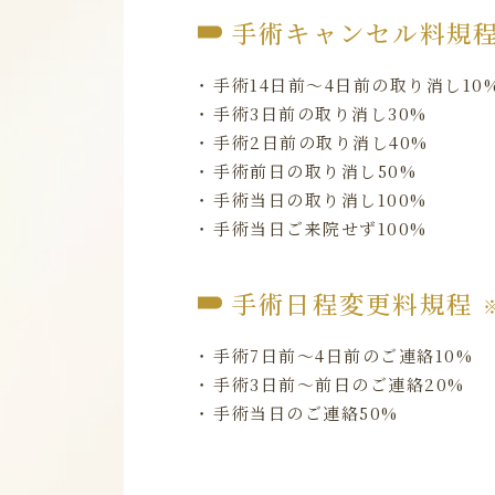
手術キャンセル料規
手術14日前～4日前の取り消し10
手術3日前の取り消し30%
手術2日前の取り消し40%
手術前日の取り消し50%
手術当日の取り消し100%
手術当日ご来院せず100%
手術日程変更料規程
手術7日前～4日前のご連絡10%
手術3日前～前日のご連絡20%
手術当日のご連絡50%