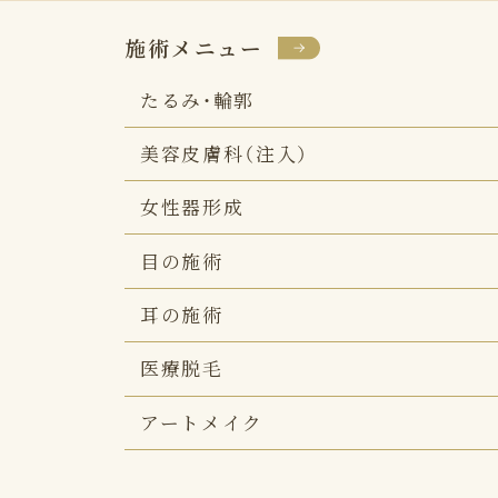
施術メニュー
たるみ・輪郭
美容皮膚科（注入）
女性器形成
目の施術
耳の施術
医療脱毛
アートメイク