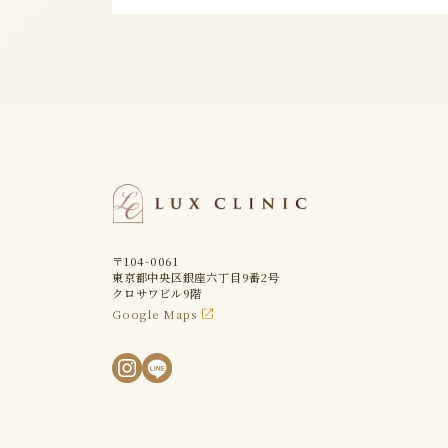
〒104-0061
東京都中央区銀座六丁目9番2号
クロサワビル9階
Google Maps