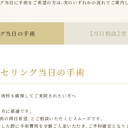
グ当日に手術をご希望の方は、次のいずれかの流れでご案内
グ当日の手術
【当日相談】
空
ンセリング当日の手術
手術枠も確保してご来院されたい方へ
る方に最適です。
手術の同日希望」とご相談いただくとスムーズです。
定した際に手術費用を全額ご入金いただき、ご予約確定となり