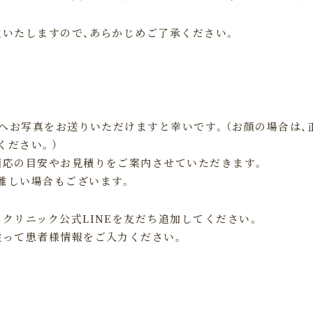
生いたしますので、あらかじめご了承ください。
Eへお写真をお送りいただけますと幸いです。（お顔の場合は、
ください。）
適応の目安やお見積りをご案内させていただきます。
難しい場合もございます。
クリニック公式LINEを友だち追加してください。
従って患者様情報をご入力ください。