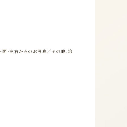
正面・左右からのお写真／その他、治