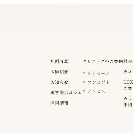
症例写真
クリニックのご案内
料金
医師紹介
カス
メッセージ
コンセプト
お知らせ
LU
ご案
アクセス
美容整形コラム
カウ
採用情報
手術