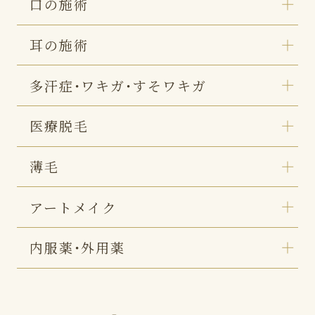
口の施術
耳の施術
多汗症・ワキガ・すそワキガ
医療脱毛
薄毛
アートメイク
内服薬・外用薬