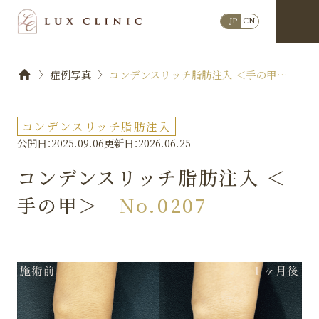
JP
CN
症例写真
コンデンスリッチ脂肪注入 ＜手の甲＞
No.0207
コンデンスリッチ脂肪注入
公開日：2025.09.06
更新日：2026.06.25
コンデンスリッチ脂肪注入 ＜
手の甲＞
No.0207