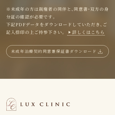
※未成年の方は親権者の同伴と、同意書・双方の身
分証の確認が必要です。
下記PDFデータをダウンロードしていただき、ご
記入捺印の上ご持参下さい。
詳しくはこちら
未成年治療契約同意兼保証書ダウンロード