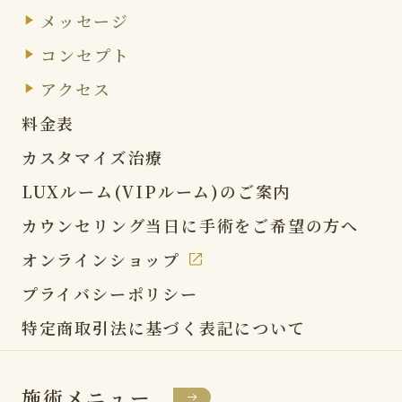
メッセージ
コンセプト
アクセス
料金表
カスタマイズ治療
LUXルーム(VIPルーム)の
ご案内
カウンセリング当日に
手術をご希望の方へ
オンラインショップ
プライバシーポリシー
特定商取引法に基づく表記
について
施術メニュー