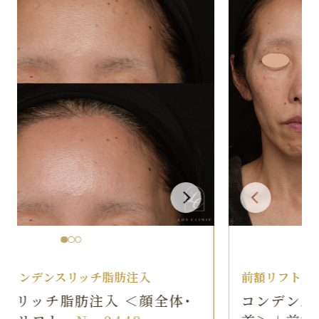
前額リフト/コンデンスリッチ脂肪注入
コンデンスリッチ脂肪注入 ＜顔全体・