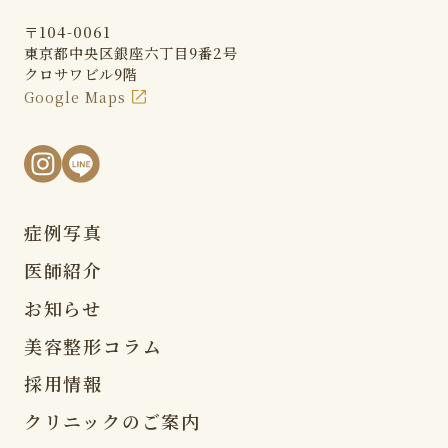
〒104-0061
東京都中央区銀座六丁目9番2号
クロサワビル9階
Google Maps
症例写真
医師紹介
お知らせ
美容整形コラム
採用情報
クリニックのご案内