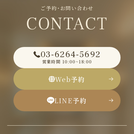
ご予約・お問い合わせ
CONTACT
03-6264-5692
営業時間
10:00~18:00
Web
予約
LINE
予約