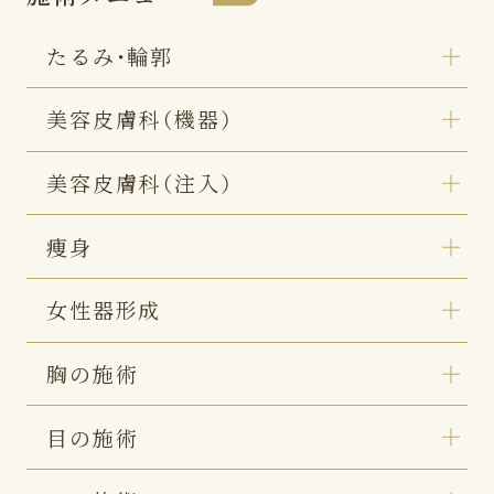
たるみ・輪郭
美容皮膚科（機器）
美容皮膚科（注入）
痩身
女性器形成
胸の施術
目の施術