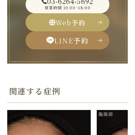
03-6264-5692
営業時間
10:00~18:00
Web
予約
LINE
予約
関連する症例