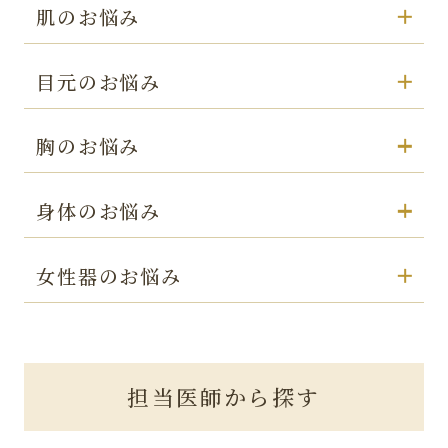
肌のお悩み
目元のお悩み
胸のお悩み
身体のお悩み
女性器のお悩み
担当医師から探す