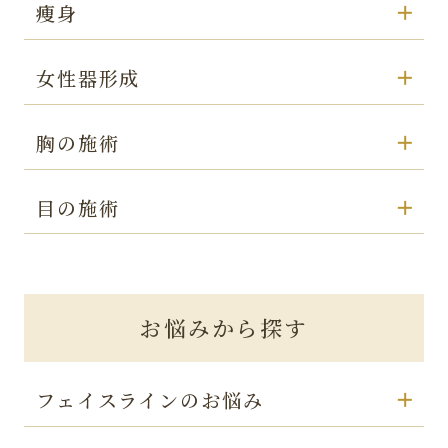
痩身
女性器形成
胸の施術
目の施術
お悩みから探す
フェイスラインのお悩み