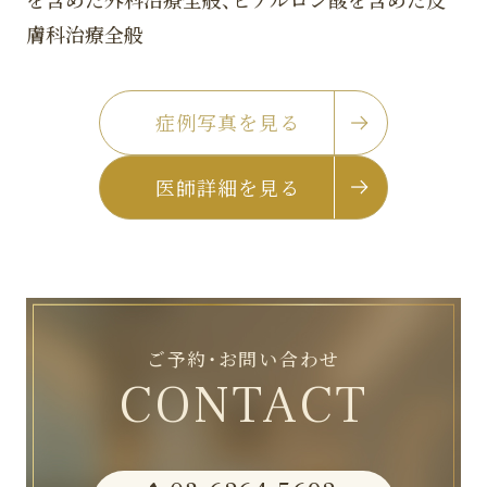
膚科治療全般
症例写真を見る
医師詳細を見る
ご予約・お問い合わせ
CONTACT