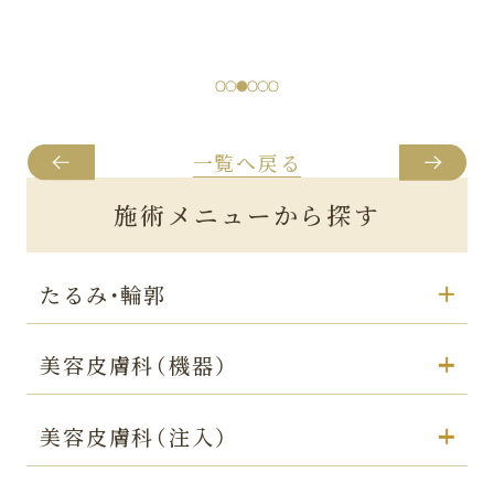
一覧へ戻る
施術メニューから探す
たるみ・輪郭
美容皮膚科（機器）
美容皮膚科（注入）