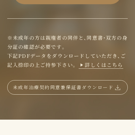
※未成年の方は親権者の同伴と、同意書・双方の身
分証の確認が必要です。
下記PDFデータをダウンロードしていただき、ご
記入捺印の上ご持参下さい。
詳しくはこちら
未成年治療契約同意兼保証書ダウンロード