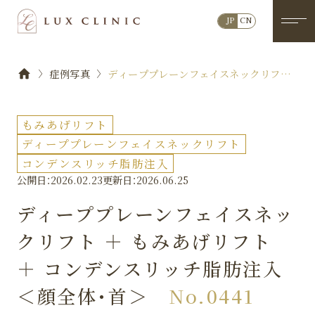
JP
CN
症例写真
ディーププレーンフェイスネックリフト
＋ もみあげリフト ＋ コンデンスリッチ
脂肪注入 ＜顔全体・首＞No.0441
もみあげリフト
ディーププレーンフェイスネックリフト
コンデンスリッチ脂肪注入
公開日：2026.02.23
更新日：2026.06.25
ディーププレーンフェイスネッ
クリフト ＋ もみあげリフト
＋ コンデンスリッチ脂肪注入
＜顔全体・首＞
No.0441