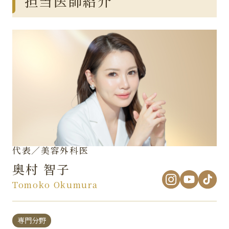
担当医師紹介
代表／美容外科医
奥村 智子
Tomoko Okumura
専門分野