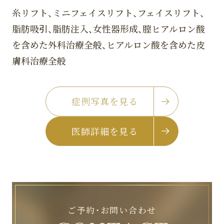
糸リフト、ミニフェイスリフト、フェイスリフト、
脂肪吸引、脂肪注入、女性器形成、膣ヒアルロン酸
を含めた外科治療全般、ヒアルロン酸を含めた皮
膚科治療全般
症例写真を見る
医師詳細を見る
ご予約・お問い合わせ