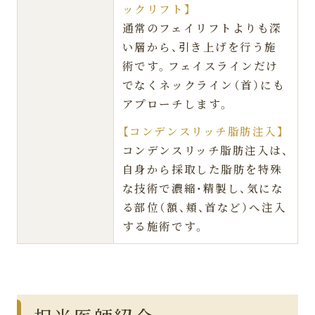
ックリフト】
通常のフェイリフトよりも深
い層から、引き上げを行う施
術です。フェイスラインだけ
でなくネックライン（首）にも
アプローチします。
【コンデンスリッチ脂肪注入】
コンデンスリッチ脂肪注入は、
自身から採取した脂肪を特殊
な技術で濃縮・精製し、気にな
る部位（額、頬、首など）へ注入
する施術です。