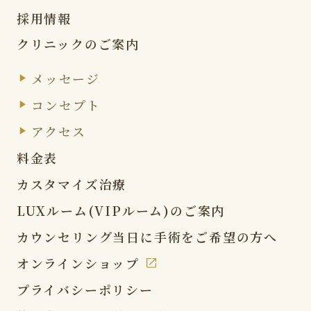
採用情報
クリニックのご案内
メッセージ
コンセプト
アクセス
料金表
カスタマイズ治療
LUXルーム(VIPルーム)の
ご案内
カウンセリング当日に
手術をご希望の方へ
オンラインショップ
プライバシーポリシー