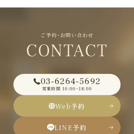
ご予約・お問い合わせ
CONTACT
03-6264-5692
営業時間
10:00~18:00
Web
予約
LINE
予約