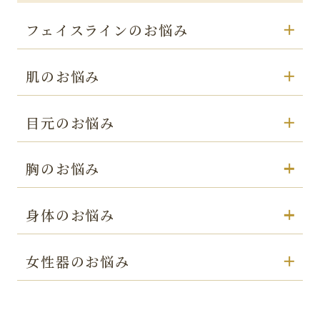
フェイスラインのお悩み
肌のお悩み
目元のお悩み
胸のお悩み
身体のお悩み
女性器のお悩み