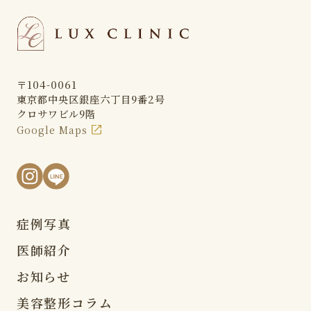
〒104-0061
東京都中央区銀座六丁目9番2号
クロサワビル9階
Google Maps
症例写真
医師紹介
お知らせ
美容整形コラム