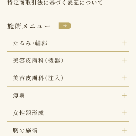
特定商取引法に基づく表記
について
施術メニュー
たるみ・輪郭
美容皮膚科（機器）
美容皮膚科（注入）
痩身
女性器形成
胸の施術