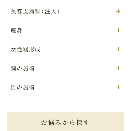
美容皮膚科（注入）
痩身
女性器形成
胸の施術
目の施術
お悩みから探す