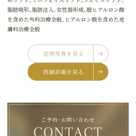
脂肪吸引、脂肪注入、女性器形成、膣ヒアルロン酸
を含めた外科治療全般、ヒアルロン酸を含めた皮
膚科治療全般
症例写真を見る
医師詳細を見る
ご予約・お問い合わせ
CONTACT