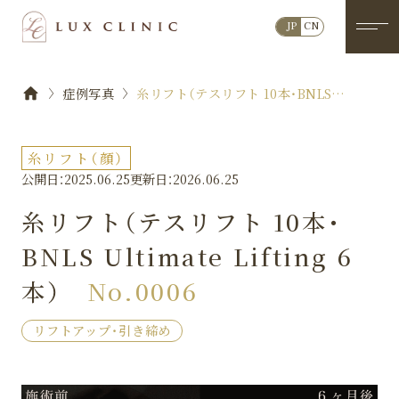
JP
CN
症例写真
糸リフト（テスリフト 10本・BNLS
Ultimate Lifting 6本）No.0006
糸リフト（顔）
公開日：2025.06.25
更新日：2026.06.25
糸リフト（テスリフト 10本・
BNLS Ultimate Lifting 6
本）
No.0006
リフトアップ・引き締め