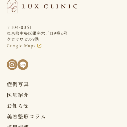
〒104-0061
東京都中央区銀座六丁目9番2号
クロサワビル9階
Google Maps
症例写真
医師紹介
お知らせ
美容整形コラム
採用情報