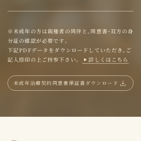
※未成年の方は親権者の同伴と、同意書・双方の身
分証の確認が必要です。
下記PDFデータをダウンロードしていただき、ご
記入捺印の上ご持参下さい。
詳しくはこちら
未成年治療契約同意兼保証書ダウンロード