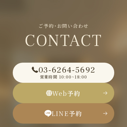
ご予約・お問い合わせ
CONTACT
03-6264-5692
営業時間
10:00~18:00
Web
予約
LINE
予約