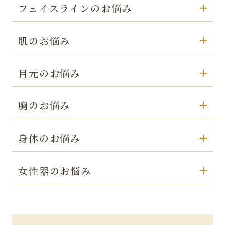
フェイスラインのお悩み
肌のお悩み
目元のお悩み
胸のお悩み
身体のお悩み
女性器のお悩み