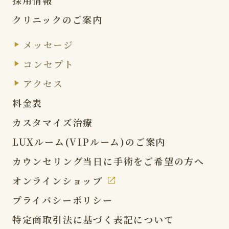
クリニックのご案内
メッセージ
コンセプト
アクセス
料金表
カスタマイズ治療
LUXルーム(VIPルーム)の
ご案内
カウンセリング当日に
手術をご希望の方へ
オンラインショップ
プライバシーポリシー
特定商取引法に基づく表記
について