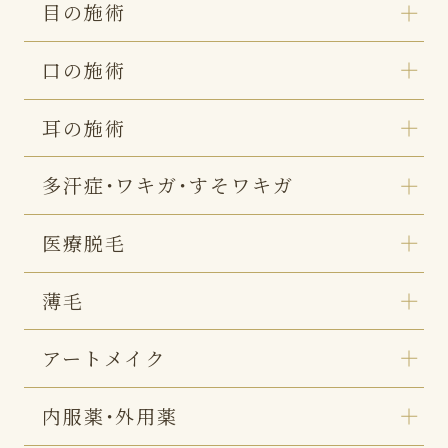
目の施術
口の施術
耳の施術
多汗症・ワキガ・すそワキガ
医療脱毛
薄毛
アートメイク
内服薬・外用薬