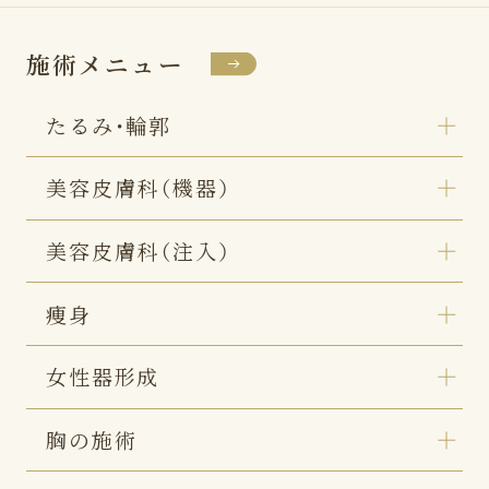
施術メニュー
たるみ・輪郭
美容皮膚科（機器）
美容皮膚科（注入）
痩身
女性器形成
胸の施術