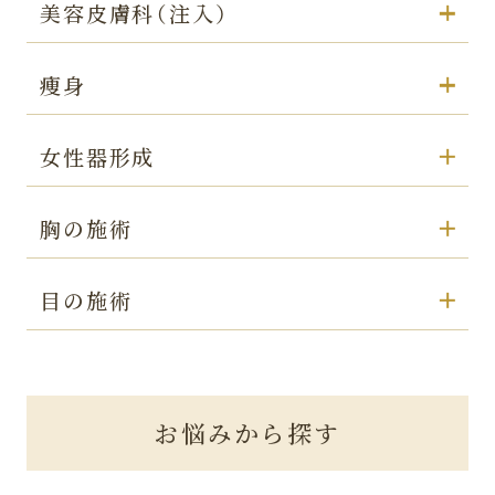
美容皮膚科（注入）
痩身
女性器形成
胸の施術
目の施術
お悩みから探す