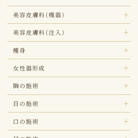
美容皮膚科（機器）
美容皮膚科（注入）
痩身
女性器形成
胸の施術
目の施術
口の施術