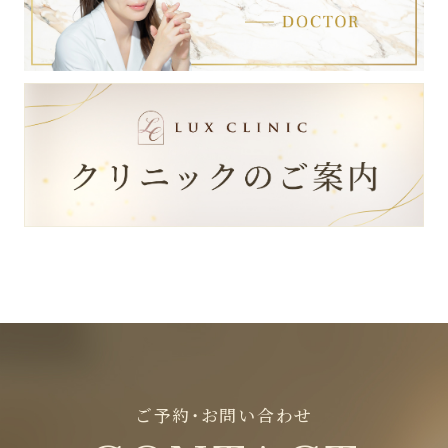
ご予約・お問い合わせ