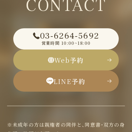
CONTACT
03-6264-5692
営業時間
10:00~18:00
Web
予約
LINE
予約
※未成年の方は親権者の同伴と、同意書・双方の身