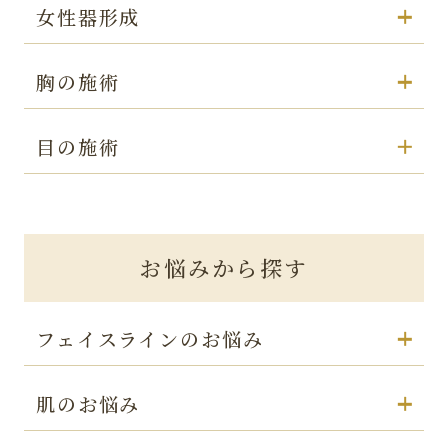
女性器形成
胸の施術
目の施術
お悩みから探す
フェイスラインのお悩み
肌のお悩み