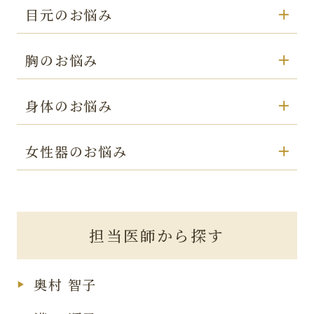
目元のお悩み
胸のお悩み
身体のお悩み
女性器のお悩み
担当医師から探す
奥村 智子