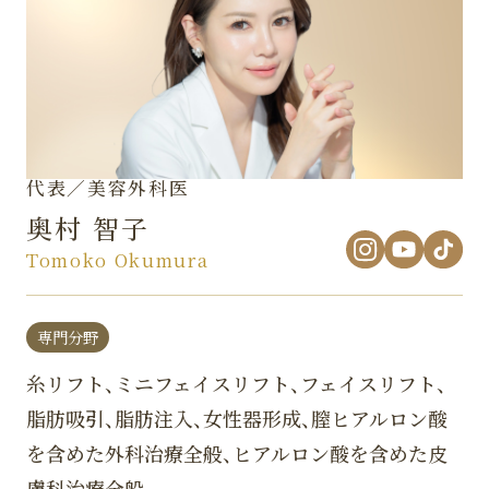
代表／美容外科医
奥村 智子
Tomoko Okumura
専門分野
糸リフト、ミニフェイスリフト、フェイスリフト、
脂肪吸引、脂肪注入、女性器形成、膣ヒアルロン酸
を含めた外科治療全般、ヒアルロン酸を含めた皮
膚科治療全般