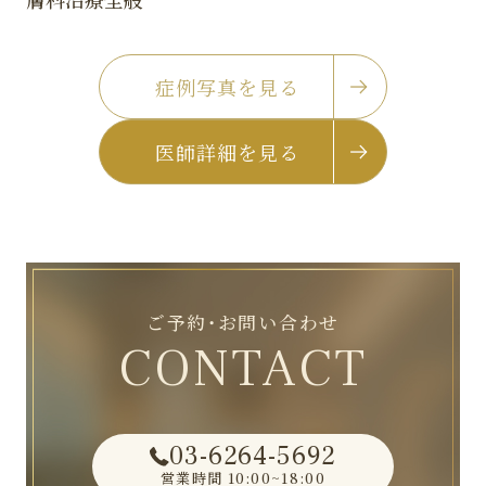
症例写真を見る
医師詳細を見る
ご予約・お問い合わせ
CONTACT
03-6264-5692
営業時間
10:00~18:00