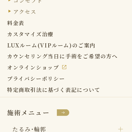
コンセプト
アクセス
料金表
カスタマイズ治療
LUXルーム(VIPルーム)の
ご案内
カウンセリング当日に
手術をご希望の方へ
オンラインショップ
プライバシーポリシー
特定商取引法に基づく表記
について
施術メニュー
たるみ・輪郭