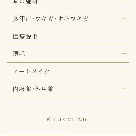
耳の施術
多汗症・ワキガ・すそワキガ
医療脱毛
薄毛
アートメイク
内服薬・外用薬
© LUX CLINIC