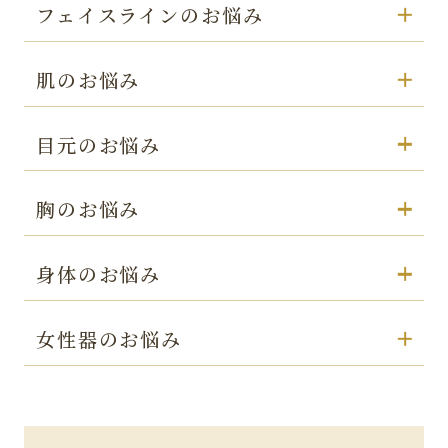
フェイスラインのお悩み
肌のお悩み
目元のお悩み
胸のお悩み
身体のお悩み
女性器のお悩み