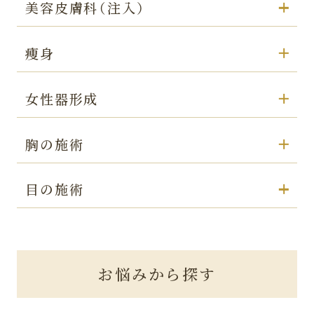
美容皮膚科（注入）
痩身
女性器形成
胸の施術
目の施術
お悩みから探す