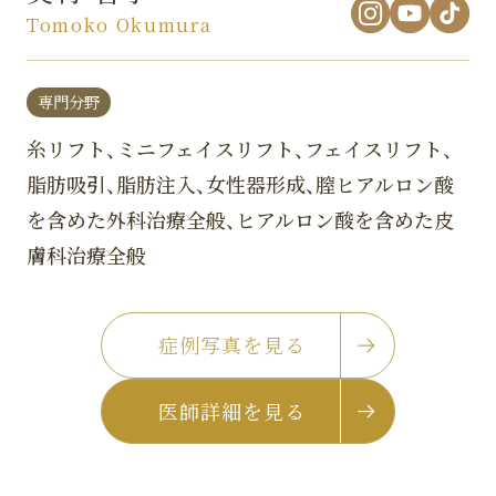
Tomoko Okumura
専門分野
糸リフト、ミニフェイスリフト、フェイスリフト、
脂肪吸引、脂肪注入、女性器形成、膣ヒアルロン酸
を含めた外科治療全般、ヒアルロン酸を含めた皮
膚科治療全般
症例写真を見る
医師詳細を見る