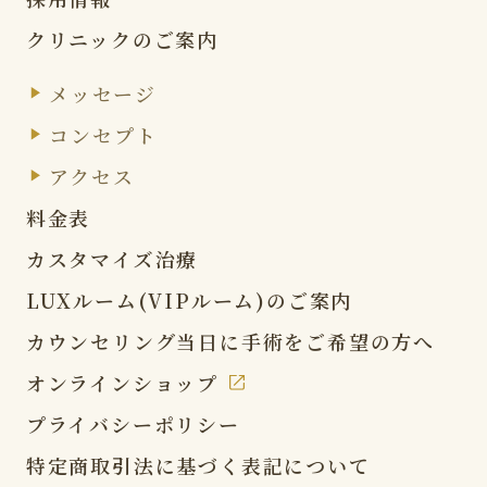
クリニックのご案内
メッセージ
コンセプト
アクセス
料金表
カスタマイズ治療
LUXルーム(VIPルーム)の
ご案内
カウンセリング当日に
手術をご希望の方へ
オンラインショップ
プライバシーポリシー
特定商取引法に基づく表記
について