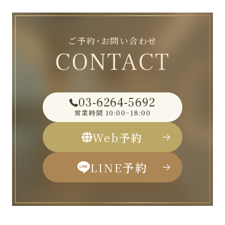
ご予約・お問い合わせ
CONTACT
03-6264-5692
営業時間
10:00~18:00
Web
予約
LINE
予約