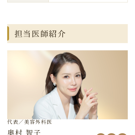
担当医師紹介
代表／美容外科医
奥村 智子