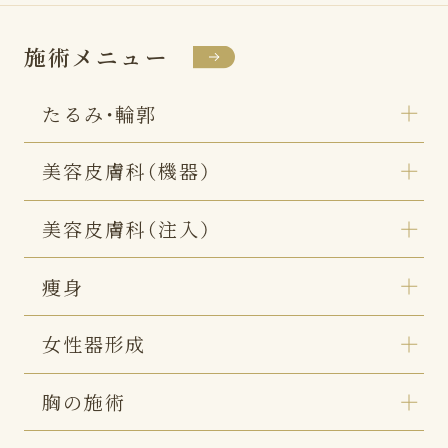
施術メニュー
たるみ・輪郭
美容皮膚科（機器）
美容皮膚科（注入）
痩身
女性器形成
胸の施術