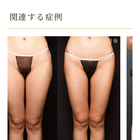
関連する症例