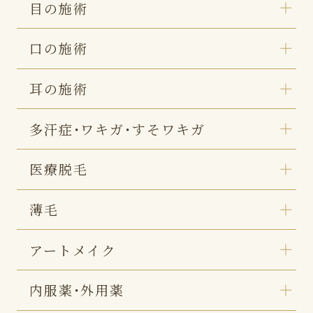
目の施術
口の施術
耳の施術
多汗症・ワキガ・すそワキガ
医療脱毛
薄毛
アートメイク
内服薬・外用薬