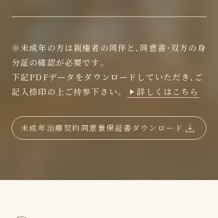
※未成年の方は親権者の同伴と、同意書・双方の身
分証の確認が必要です。
下記PDFデータをダウンロードしていただき、ご
記入捺印の上ご持参下さい。
詳しくはこちら
未成年治療契約同意兼保証書ダウンロード