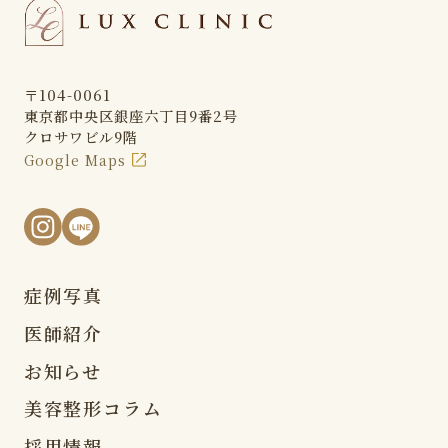
〒104-0061
東京都中央区銀座六丁目9番2号
クロサワビル9階
Google Maps
症例写真
医師紹介
お知らせ
美容整形コラム
採用情報