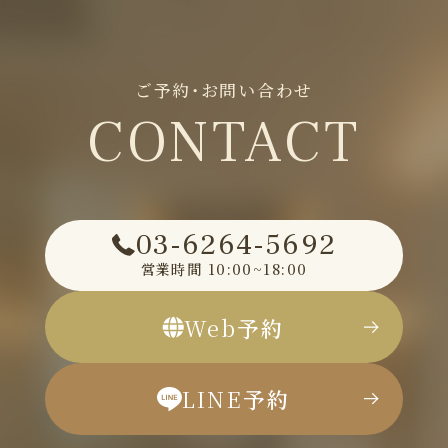
ご予約・お問い合わせ
CONTACT
03-6264-5692
営業時間
10:00~18:00
Web
予約
LINE
予約